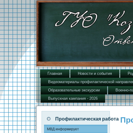
Главная
Новости и события
Ро
Видеоматериалы профилактической направле
Образовательные экскурсии
Военно-п
Выпускная кампания - 2026
Пр
Профилактическая работа
МВД информирует