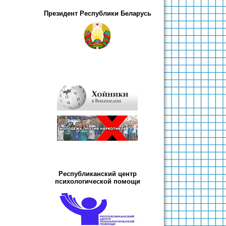
Президент Республики Беларусь
Республиканский центр
психологической помощи