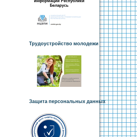
информации Республики
Беларусь
Трудоустройство молодежи
Защита персональных данных