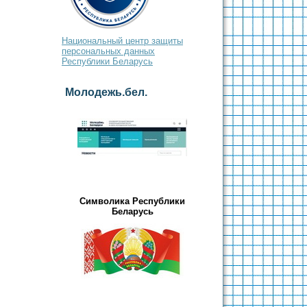
Национальный центр защиты
персональных данных
Республики Беларусь
Молодежь.бел.
Символика Республики
Беларусь