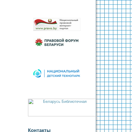
Контакты