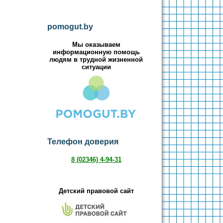
pomogut.by
Мы оказываем
информационную помощь
людям в трудной жизненной
ситуации
Телефон доверия
8 (02346) 4-94-31
Детский правовой сайт