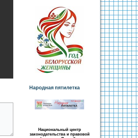
Народная пятилетка
Национальный центр
законодательства и правовой