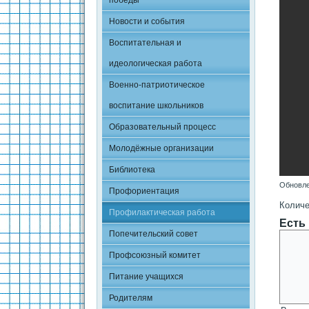
победы
Новости и события
Воспитательная и
идеологическая работа
Военно-патриотическое
воспитание школьников
Образовательный процесс
Молодёжные организации
Библиотека
Обновле
Профориентация
Количе
Профилактическая работа
Есть
Попечительский совет
Профсоюзный комитет
Питание учащихся
Родителям