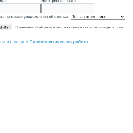
имя
Электронная почта
ть почтовые уведомления об ответах:
|
Примечание. Сообщение появится на сайте после проверки модератором.
ться в раздел
Профилактическая работа